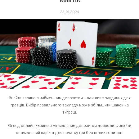
Коштів
23.01.2024
Знайти казино з найменшим депозитом – важливе завдання для
гравців. Вибір правильного закладу може збільшити шанси на
виграш.
Огляд онлайн казино з мінімальним депозитом дозволить знайти
оптимальний варіант для початку гри без великих витрат.