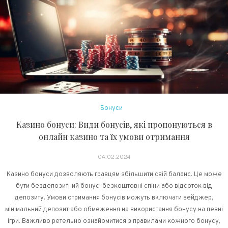
Бонуси
Казино бонуси: Види бонусів, які пропонуються в
онлайн казино та їх умови отримання
04.02.2024
Казино бонуси дозволяють гравцям збільшити свій баланс. Це може
бути бездепозитний бонус, безкоштовні спіни або відсоток від
депозиту. Умови отримання бонусів можуть включати вейджер,
мінімальний депозит або обмеження на використання бонусу на певні
ігри. Важливо ретельно ознайомитися з правилами кожного бонусу,