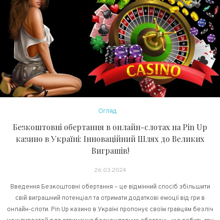
Огляд
Безкоштовні обертання в онлайн-слотах на Pin Up
казино в Україні: Інноваційний Шлях до Великих
Виграшів!
26.03.2024
Введення Безкоштовні обертання – це відмінний спосіб збільшити
свій виграшний потенціал та отримати додаткові емоції від гри в
онлайн-слоти. Pin Up казино в Україні пропонує своїм гравцям безліч