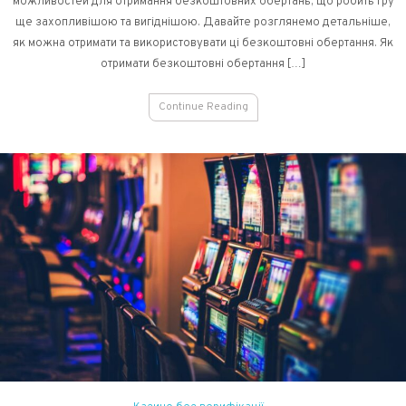
можливостей для отримання безкоштовних обертань, що робить гру
ще захопливішою та вигіднішою. Давайте розглянемо детальніше,
як можна отримати та використовувати ці безкоштовні обертання. Як
отримати безкоштовні обертання […]
Continue Reading