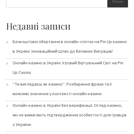
Пошук
Недавні записи
Безкоштовні обертання в онлайн-слотах на Pin Up казино
в Україні: Інноваційний Шлях до Великих Виграшів!
Онлайн казино в Україні: Ігровий Віртуальний Світ на Pin
Up Casino
“Ти виглядаєш як казино”: Розбирання фрази та її
можливі значення у контексті онлайн казино
Онлайн казино в Україні без верифікації: Огляд казино,
які не вимагають підтвердження особистості для гравців
з України