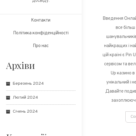
досвіду.
Введення Онлай
Контакти
все більш
Політика конфіденційності
шанувальників
найкращих і на
Про нас
цій країні є Pin
Архіви
сервісом та вел
Up казино в
унікальний і н
Березень 2024
Давайте подив
Лютий 2024
захоплююч
Січень 2024
Co