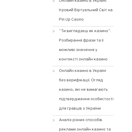
Онлайн казино в Україні:
Ігровий Віртуальний Світ на
Pin Up Casino
“Ти виглядаєш як казино”:
Розбирання фрази та її
можливі значення у
контексті онлайн казино
Онлайн казино в Україні
без верифікації: Огляд
казино, які не вимагають
підтвердження особистості
для гравців з України
Аналіз різних способів
реклами онлайн казино та