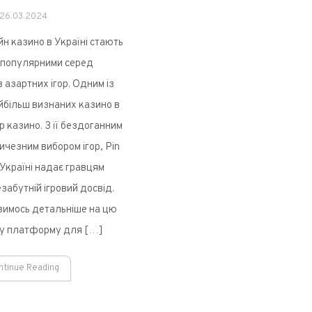
26.03.2024
н казино в Україні стають
 популярними серед
 азартних ігор. Одним із
йбільш визнаних казино в
 Up казино. З її бездоганним
ичезним вибором ігор, Pin
 Україні надає гравцям
езабутній ігровий досвід.
имось детальніше на цю
у платформу для […]
ntinue Reading