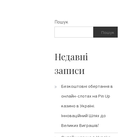
Пошук
Пошук
Недавні
записи
Безкоштовні обертання в
онлайн-слотах на Pin Up
казино в Україні:
Інноваційний Шлях до
Великих Виграшів!